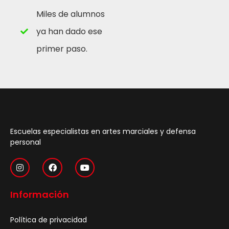
Miles de alumnos
ya han dado ese
primer paso.
Escuelas especialistas en artes marciales y defensa
personal
Información
Política de privacidad