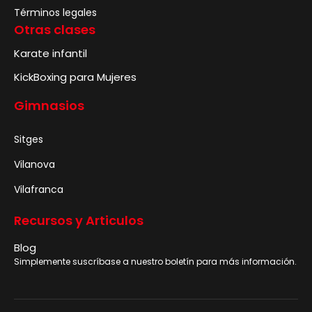
Términos legales
Otras clases
Karate infantil
KickBoxing para Mujeres
Gimnasios
Sitges
Vilanova
Vilafranca
Recursos y Articulos
Blog
Simplemente suscríbase a nuestro boletín para más información.