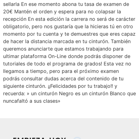
sellarla En ese momento abona tu tasa de examen de
20€ Mantén el orden y espera para no colapsar la
recepción En esta edición la carrera no será de carácter
obligatorio, pero nos gustaría que la hicieras tú en otro
momento por tu cuenta y te demuestres que eres capaz
de hacer la distancia marcada en tu cinturón. También
queremos anunciarte que estamos trabajando para
ultimar plataforma On-Line donde podrás disponer de
tutoriales de todo el programa de grados! Esta vez no
llegamos a tiempo, pero para el próximo examen
podrás consultar dudas acerca del contenido de tu
siguiente cinturón. ¡¡Felicidades por tu trabajo!! y
recuerda: » un cinturón Negro es un cinturón Blanco que
nuncafaltó a sus clases»