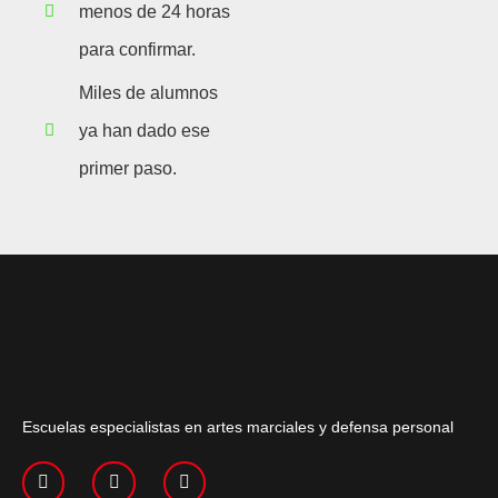
menos de 24 horas
para confirmar.
Miles de alumnos
ya han dado ese
primer paso.
Escuelas especialistas en artes marciales y defensa personal