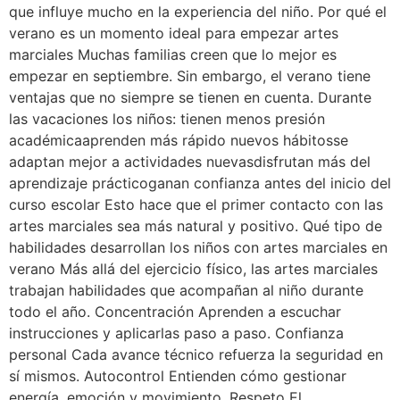
que influye mucho en la experiencia del niño. Por qué el
verano es un momento ideal para empezar artes
marciales Muchas familias creen que lo mejor es
empezar en septiembre. Sin embargo, el verano tiene
ventajas que no siempre se tienen en cuenta. Durante
las vacaciones los niños: tienen menos presión
académicaaprenden más rápido nuevos hábitosse
adaptan mejor a actividades nuevasdisfrutan más del
aprendizaje prácticoganan confianza antes del inicio del
curso escolar Esto hace que el primer contacto con las
artes marciales sea más natural y positivo. Qué tipo de
habilidades desarrollan los niños con artes marciales en
verano Más allá del ejercicio físico, las artes marciales
trabajan habilidades que acompañan al niño durante
todo el año. Concentración Aprenden a escuchar
instrucciones y aplicarlas paso a paso. Confianza
personal Cada avance técnico refuerza la seguridad en
sí mismos. Autocontrol Entienden cómo gestionar
energía, emoción y movimiento. Respeto El