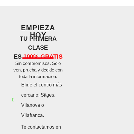
EMPIEZA
HOY
TU PRIMERA
CLASE
ES
100% GRATIS
Sin compromisos. Solo
ven, prueba y decide con
toda la información.
Elige el centro más
cercano: Sitges,
Vilanova o
Vilafranca.
Te contactamos en