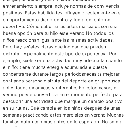
entrenamiento siempre incluye normas de convivencia
positivas. Estas habilidades influyen directamente en el
comportamiento diario dentro y fuera del entorno
deportivo. Cómo saber si las artes marciales son una
buena opción para tu hijo este verano No todos los
niños reaccionan igual ante las mismas actividades.
Pero hay señales claras que indican que pueden
disfrutar especialmente este tipo de experiencia. Por
ejemplo, suele ser una actividad muy adecuada cuando
el niño: tiene mucha energía acumuladale cuesta
concentrarse durante largos periodosnecesita mejorar
confianza personaldisfruta del deporte en grupobusca
actividades dinámicas y diferentes En estos casos, el
verano puede convertirse en el momento perfecto para
descubrir una actividad que marque un cambio positivo
en su rutina. Qué cambia en los niños después de unas
semanas practicando artes marciales en verano Muchas
familias notan cambios antes de lo esperado. No solo a