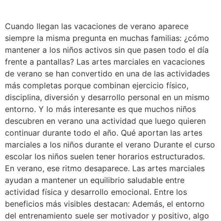
Cuando llegan las vacaciones de verano aparece
siempre la misma pregunta en muchas familias: ¿cómo
mantener a los niños activos sin que pasen todo el día
frente a pantallas? Las artes marciales en vacaciones
de verano se han convertido en una de las actividades
más completas porque combinan ejercicio físico,
disciplina, diversión y desarrollo personal en un mismo
entorno. Y lo más interesante es que muchos niños
descubren en verano una actividad que luego quieren
continuar durante todo el año. Qué aportan las artes
marciales a los niños durante el verano Durante el curso
escolar los niños suelen tener horarios estructurados.
En verano, ese ritmo desaparece. Las artes marciales
ayudan a mantener un equilibrio saludable entre
actividad física y desarrollo emocional. Entre los
beneficios más visibles destacan: Además, el entorno
del entrenamiento suele ser motivador y positivo, algo