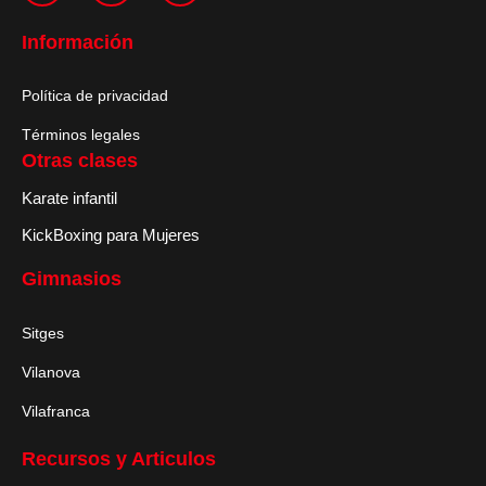
Información
Política de privacidad
Términos legales
Otras clases
Karate infantil
KickBoxing para Mujeres
Gimnasios
Sitges
Vilanova
Vilafranca
Recursos y Articulos