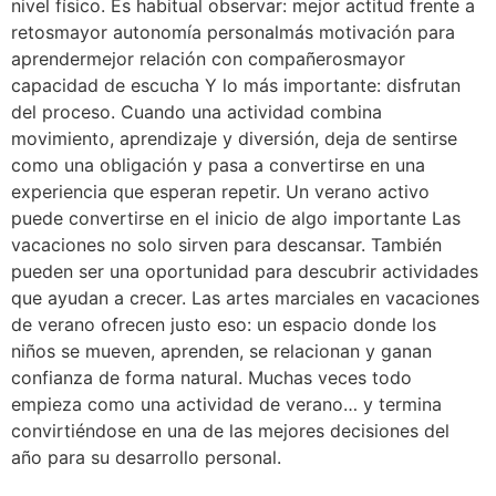
nivel físico. Es habitual observar: mejor actitud frente a
retosmayor autonomía personalmás motivación para
aprendermejor relación con compañerosmayor
capacidad de escucha Y lo más importante: disfrutan
del proceso. Cuando una actividad combina
movimiento, aprendizaje y diversión, deja de sentirse
como una obligación y pasa a convertirse en una
experiencia que esperan repetir. Un verano activo
puede convertirse en el inicio de algo importante Las
vacaciones no solo sirven para descansar. También
pueden ser una oportunidad para descubrir actividades
que ayudan a crecer. Las artes marciales en vacaciones
de verano ofrecen justo eso: un espacio donde los
niños se mueven, aprenden, se relacionan y ganan
confianza de forma natural. Muchas veces todo
empieza como una actividad de verano… y termina
convirtiéndose en una de las mejores decisiones del
año para su desarrollo personal.