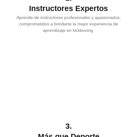
Instructores Expertos
Aprende de instructores profesionales y apasionados,
comprometidos a brindarte la mejor experiencia de
aprendizaje en kickboxing.
3.
Más que Deporte