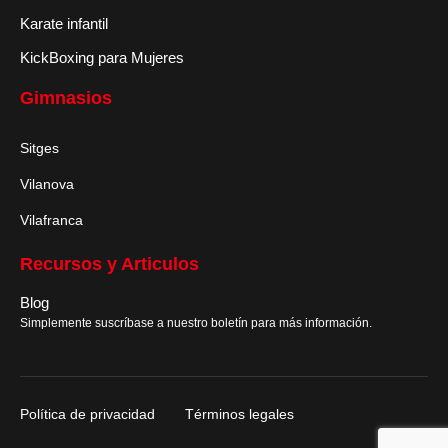
Karate infantil
KickBoxing para Mujeres
Gimnasios
Sitges
Vilanova
Vilafranca
Recursos y Articulos
Blog
Simplemente suscríbase a nuestro boletín para más información.
Política de privacidad
Términos legales