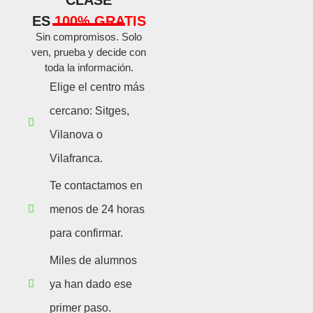
CLASE
ES
100% GRATIS
Sin compromisos. Solo
ven, prueba y decide con
toda la información.
Elige el centro más
cercano: Sitges,
Vilanova o
Vilafranca.
Te contactamos en
menos de 24 horas
para confirmar.
Miles de alumnos
ya han dado ese
primer paso.