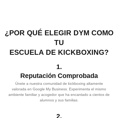
¿POR QUÉ ELEGIR DYM COMO
TU
ESCUELA DE KICKBOXING?
1.
Reputación Comprobada
Únete a nuestra comunidad de kickboxing altamente
valorada en Google My Business. Experimenta el mismo
ambiente familiar y acogedor que ha encantado a cientos de
alumnos y sus familias.
2.