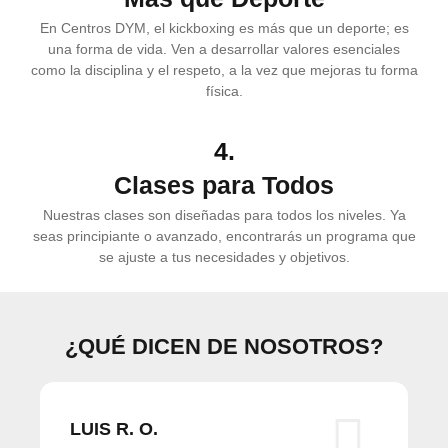
En Centros DYM, el kickboxing es más que un deporte; es
una forma de vida. Ven a desarrollar valores esenciales
como la disciplina y el respeto, a la vez que mejoras tu forma
física.
4.
Clases para Todos
Nuestras clases son diseñadas para todos los niveles. Ya
seas principiante o avanzado, encontrarás un programa que
se ajuste a tus necesidades y objetivos.
¿QUÉ DICEN DE NOSOTROS?
LUIS R. O.