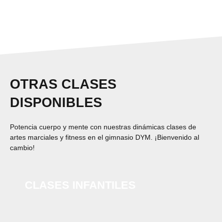
OTRAS CLASES
DISPONIBLES
Potencia cuerpo y mente con nuestras dinámicas clases de
artes marciales y fitness en el gimnasio DYM. ¡Bienvenido al
cambio!
CLASES INFANTILES