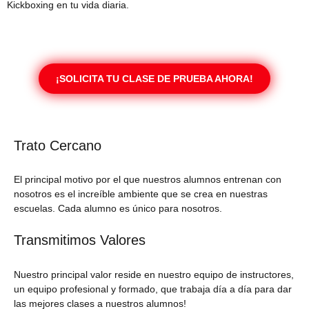
Kickboxing en tu vida diaria.
¡SOLICITA TU CLASE DE PRUEBA AHORA!
Trato Cercano
El principal motivo por el que nuestros alumnos entrenan con
nosotros es el increíble ambiente que se crea en nuestras
escuelas. Cada alumno es único para nosotros.
Transmitimos Valores
Nuestro principal valor reside en nuestro equipo de instructores,
un equipo profesional y formado, que trabaja día a día para dar
las mejores clases a nuestros alumnos!