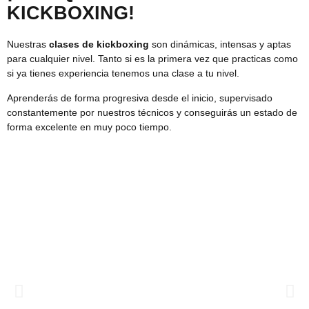
KICKBOXING!
Nuestras
clases de kickboxing
son dinámicas, intensas y aptas
para cualquier nivel. Tanto si es la primera vez que practicas como
si ya tienes experiencia tenemos una clase a tu nivel.
Aprenderás de forma progresiva desde el inicio, supervisado
constantemente por nuestros técnicos y conseguirás un estado de
forma excelente en muy poco tiempo.