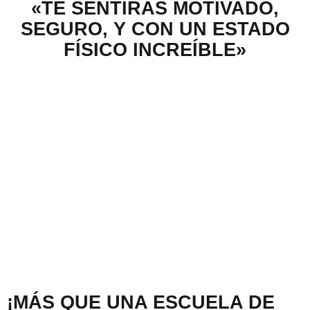
«TE SENTIRÁS MOTIVADO,
SEGURO, Y CON UN ESTADO
FÍSICO INCREÍBLE»
¡MÁS QUE UNA ESCUELA DE