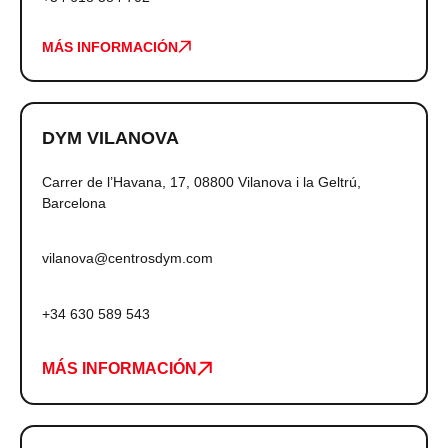
MÁS INFORMACIÓN
DYM VILANOVA
Carrer de l’Havana, 17, 08800 Vilanova i la Geltrú,
Barcelona
vilanova@centrosdym.com
+34 630 589 543
MÁS INFORMACIÓN