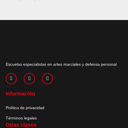
Escuelas especialistas en artes marciales y defensa personal
Información
Política de privacidad
Términos legales
Otras clases