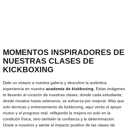
MOMENTOS INSPIRADORES DE
NUESTRAS CLASES DE
KICKBOXING
Dale un vistazo a nuestra galería y descubre la auténtica
experiencia en nuestra
academia de kickboxing
. Estas imágenes
te llevarán al corazón de nuestras clases, donde cada estudiante,
desde novatos hasta veteranos, se esfuerza por mejorar. Más que
solo técnicas y entrenamiento de kickboxing, aquí verás el apoyo
mutuo y el progreso real, reflejando la mejora no solo en la
condición física, sino también la confianza y la determinación.
Únete a nosotros y siente el impacto positivo de las clases de