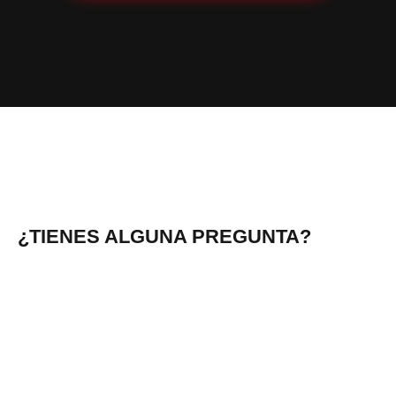
¿TIENES ALGUNA PREGUNTA?