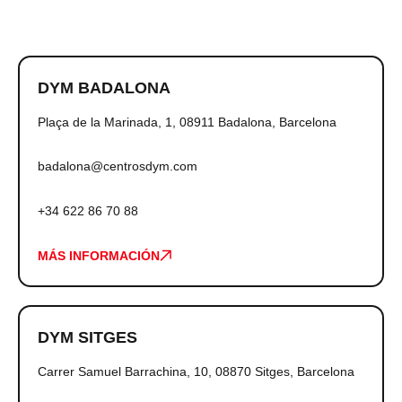
DYM BADALONA
Plaça de la Marinada, 1, 08911 Badalona, Barcelona
badalona@centrosdym.com
+34 622 86 70 88
MÁS INFORMACIÓN
DYM SITGES
Carrer Samuel Barrachina, 10, 08870 Sitges, Barcelona