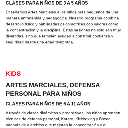
CLASES PARA NIÑOS DE 3 A 5 AÑOS
Enseñamos Artes Marciales a los niños más pequeños de una
manera entretenida y pedagógica. Nuestro programa combina
desarrollo físico y habilidades psicomotrices con valores como
la concentración y la disciplina. Estas sesiones no solo son muy
divertidas, sino que también ayudan a construir confianza y
seguridad desde una edad temprana.
KIDS
ARTES MARCIALES, DEFENSA
PERSONAL PARA NIÑOS
CLASES PARA NIÑOS DE 6 A 11 AÑOS
A través de clases dinámicas y progresivas, los niños aprenden
técnicas de defensa personal, Karate, Kickboxing y Boxeo,
además de ejercicios que mejoran la concentración y el