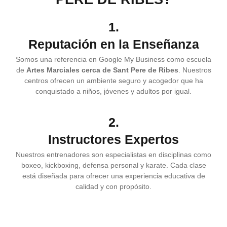
1.
Reputación en la Enseñanza
Somos una referencia en Google My Business como escuela
de
Artes Marciales cerca de Sant Pere de Ribes
. Nuestros
centros ofrecen un ambiente seguro y acogedor que ha
conquistado a niños, jóvenes y adultos por igual.
2.
Instructores Expertos
Nuestros entrenadores son especialistas en disciplinas como
boxeo, kickboxing, defensa personal y karate. Cada clase
está diseñada para ofrecer una experiencia educativa de
calidad y con propósito.