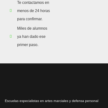
Te contactamos en
menos de 24 horas
para confirmar.
Miles de alumnos
ya han dado ese
primer paso.
Escuelas especialistas en artes marciales y defensa personal