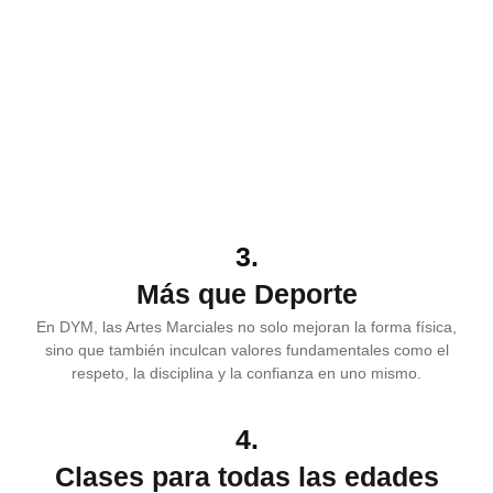
3.
Más que Deporte
En DYM, las Artes Marciales no solo mejoran la forma física,
sino que también inculcan valores fundamentales como el
respeto, la disciplina y la confianza en uno mismo.
4.
Clases para todas las edades