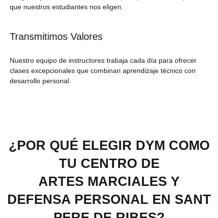
que nuestros estudiantes nos eligen.
Transmitimos Valores
Nuestro equipo de instructores trabaja cada día para ofrecer
clases excepcionales que combinan aprendizaje técnico con
desarrollo personal.
¿POR QUÉ ELEGIR DYM COMO
TU CENTRO DE
ARTES MARCIALES Y
DEFENSA PERSONAL EN SANT
PERE DE RIBES?