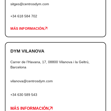
sitges@centrosdym.com
+34 618 584 702
MÁS INFORMACIÓN
DYM VILANOVA
Carrer de l’Havana, 17, 08800 Vilanova i la Geltrú,
Barcelona
vilanova@centrosdym.com
+34 630 589 543
MÁS INFORMACIÓN