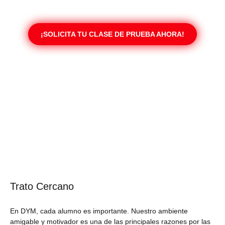
¡SOLICITA TU CLASE DE PRUEBA AHORA!
Trato Cercano
En DYM, cada alumno es importante. Nuestro ambiente
amigable y motivador es una de las principales razones por las