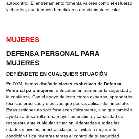
autocontrol. El entrenamiento fomenta valores como el esfuerzo
y el orden, que también benefician su rendimiento escolar.
MUJERES
DEFENSA PERSONAL PARA
MUJERES
DEFIÉNDETE EN CUALQUIER SITUACIÓN
En DYM, hemos diseñado
clases exclusivas de Defensa
Personal para mujeres
, enfocadas en aumentar la seguridad y
la confianza. Con el apoyo de instructores expertos, aprenderás
técnicas prácticas y efectivas que podrás aplicar de inmediato.
Estas sesiones no solo fortalecen físicamente, sino que también
ayudan a desarrollar una mayor autoestima y capacidad de
respuesta ante cualquier situación. Adaptadas a todas las
edades y niveles, nuestras clases te invitan a mejorar tu
condición física mientras tomas el control de tu seguridad.