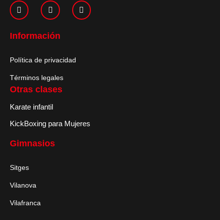
Información
Política de privacidad
Términos legales
Otras clases
Karate infantil
KickBoxing para Mujeres
Gimnasios
Sitges
Vilanova
Vilafranca