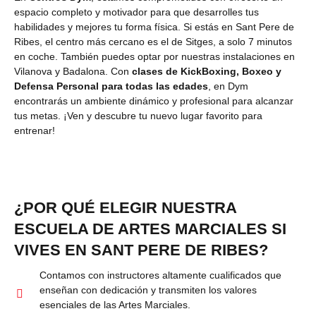
espacio completo y motivador para que desarrolles tus
habilidades y mejores tu forma física. Si estás en Sant Pere de
Ribes, el centro más cercano es el de Sitges, a solo 7 minutos
en coche. También puedes optar por nuestras instalaciones en
Vilanova y Badalona. Con
clases de KickBoxing, Boxeo y
Defensa Personal para todas las edades
, en Dym
encontrarás un ambiente dinámico y profesional para alcanzar
tus metas. ¡Ven y descubre tu nuevo lugar favorito para
entrenar!
¿POR QUÉ ELEGIR NUESTRA
ESCUELA DE ARTES MARCIALES SI
VIVES EN SANT PERE DE RIBES?
Contamos con instructores altamente cualificados que
enseñan con dedicación y transmiten los valores
esenciales de las Artes Marciales.