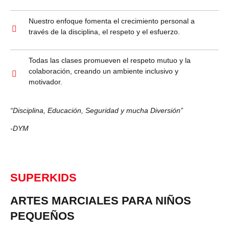
Nuestro enfoque fomenta el crecimiento personal a
través de la disciplina, el respeto y el esfuerzo.
Todas las clases promueven el respeto mutuo y la
colaboración, creando un ambiente inclusivo y
motivador.
“Disciplina, Educación, Seguridad y mucha Diversión”
-DYM
SUPERKIDS
ARTES MARCIALES PARA NIÑOS
PEQUEÑOS