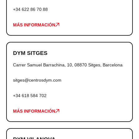
+34 622 86 70 88
MÁS INFORMACIÓN
DYM SITGES
Carrer Samuel Barrachina, 10, 08870 Sitges, Barcelona
sitges@centrosdym.com
+34 618 584 702
MÁS INFORMACIÓN