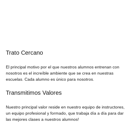
Trato Cercano
El principal motivo por el que nuestros alumnos entrenan con
nosotros es el increíble ambiente que se crea en nuestras
escuelas. Cada alumno es único para nosotros.
Transmitimos Valores
Nuestro principal valor reside en nuestro equipo de instructores,
un equipo profesional y formado, que trabaja día a día para dar
las mejores clases a nuestros alumnos!