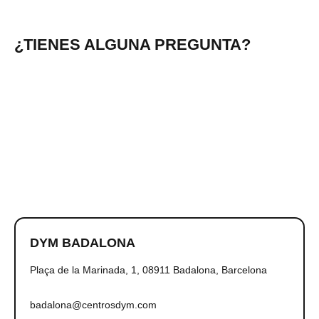
¿TIENES ALGUNA PREGUNTA?
DYM BADALONA
Plaça de la Marinada, 1, 08911 Badalona, Barcelona
badalona@centrosdym.com