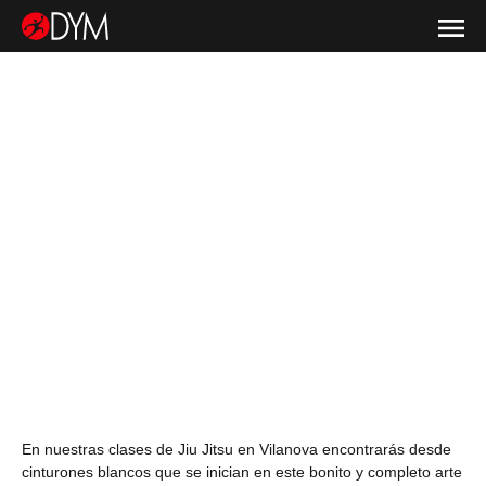
En nuestras clases de Jiu Jitsu en Vilanova encontrarás desde
cinturones blancos que se inician en este bonito y completo arte