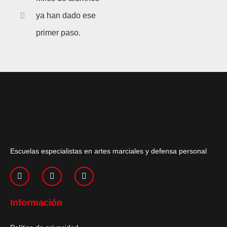
ya han dado ese
primer paso.
Escuelas especialistas en artes marciales y defensa personal
Información