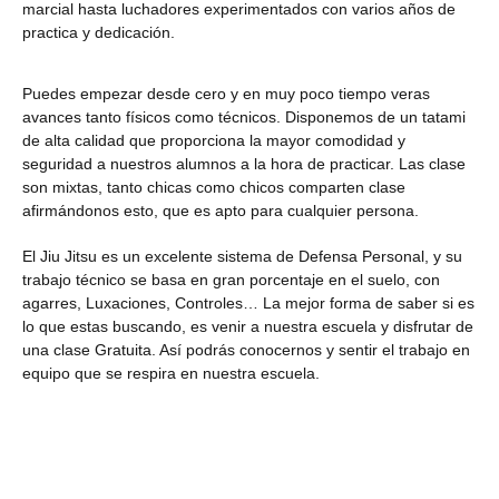
marcial hasta luchadores experimentados con varios años de
practica y dedicación.
Puedes empezar desde cero y en muy poco tiempo veras
avances tanto físicos como técnicos. Disponemos de un tatami
de alta calidad que proporciona la mayor comodidad y
seguridad a nuestros alumnos a la hora de practicar. Las clase
son mixtas, tanto chicas como chicos comparten clase
afirmándonos esto, que es apto para cualquier persona.
El Jiu Jitsu es un excelente sistema de Defensa Personal, y su
trabajo técnico se basa en gran porcentaje en el suelo, con
agarres, Luxaciones, Controles… La mejor forma de saber si es
lo que estas buscando, es venir a nuestra escuela y disfrutar de
una clase Gratuita. Así podrás conocernos y sentir el trabajo en
equipo que se respira en nuestra escuela.