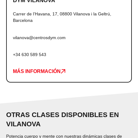
DYM VILANOVA
Carrer de l’Havana, 17, 08800 Vilanova i la Geltrú,
Barcelona
vilanova@centrosdym.com
+34 630 589 543
MÁS INFORMACIÓN
OTRAS CLASES DISPONIBLES EN
VILANOVA
Potencia cuerpo y mente con nuestras dinámicas clases de