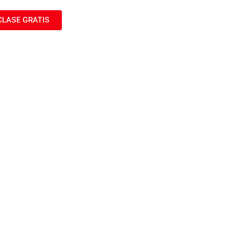
CLASE GRATIS