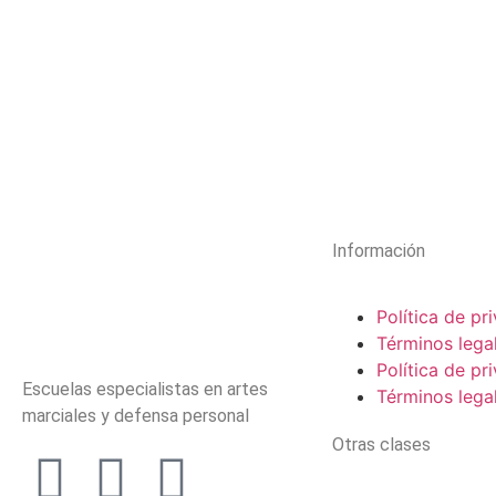
Información
Política de pr
Términos lega
Política de pr
Escuelas especialistas en artes
Términos lega
marciales y defensa personal
Otras clases