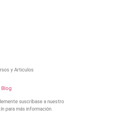
rsos y Articulos
Blog
lemente suscríbase a nuestro
ín para más información.