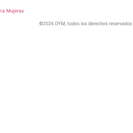
ra Mujeres
©2026 DYM, todos los derechos reservados