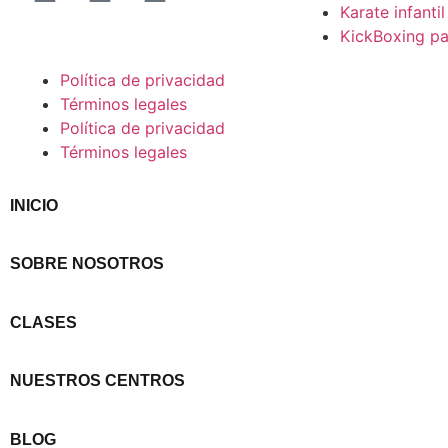
Karate infantil
KickBoxing pa
Política de privacidad
Términos legales
Política de privacidad
Términos legales
INICIO
SOBRE NOSOTROS
CLASES
NUESTROS CENTROS
BLOG