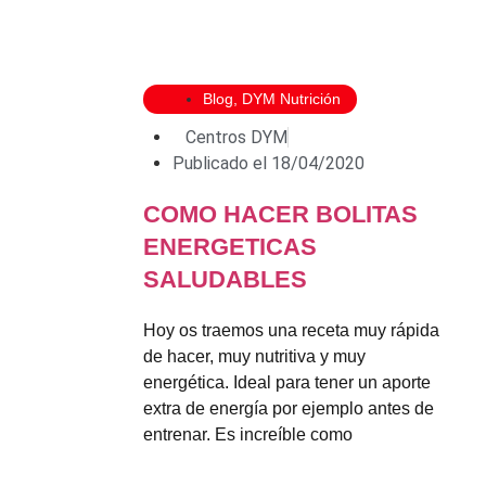
Blog
,
DYM Nutrición
Centros DYM
Publicado el
18/04/2020
COMO HACER BOLITAS
ENERGETICAS
SALUDABLES
Hoy os traemos una receta muy rápida
de hacer, muy nutritiva y muy
energética. Ideal para tener un aporte
extra de energía por ejemplo antes de
entrenar. Es increíble como