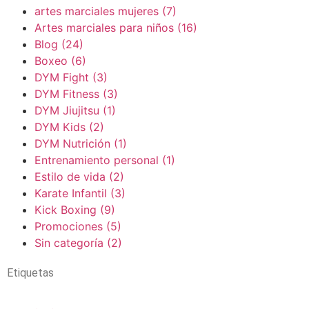
artes marciales mujeres
(7)
Artes marciales para niños
(16)
Blog
(24)
Boxeo
(6)
DYM Fight
(3)
DYM Fitness
(3)
DYM Jiujitsu
(1)
DYM Kids
(2)
DYM Nutrición
(1)
Entrenamiento personal
(1)
Estilo de vida
(2)
Karate Infantil
(3)
Kick Boxing
(9)
Promociones
(5)
Sin categoría
(2)
Etiquetas