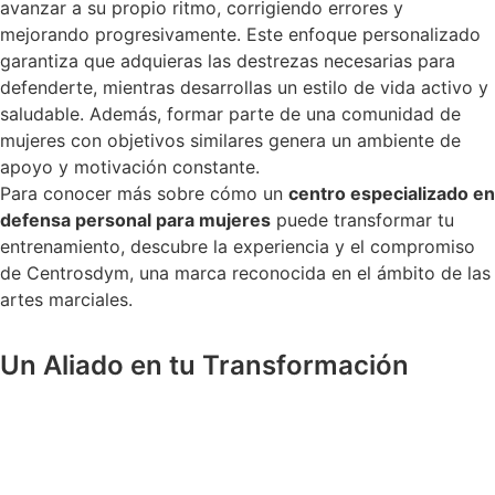
avanzar a su propio ritmo, corrigiendo errores y
mejorando progresivamente. Este enfoque personalizado
garantiza que adquieras las destrezas necesarias para
defenderte, mientras desarrollas un estilo de vida activo y
saludable. Además, formar parte de una comunidad de
mujeres con objetivos similares genera un ambiente de
apoyo y motivación constante.
Para conocer más sobre cómo un
centro especializado en
defensa personal para mujeres
puede transformar tu
entrenamiento, descubre la experiencia y el compromiso
de Centrosdym, una marca reconocida en el ámbito de las
artes marciales.
Un Aliado en tu Transformación