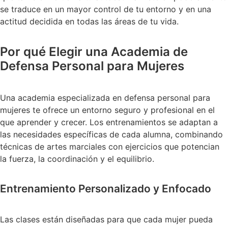
se traduce en un mayor control de tu entorno y en una
actitud decidida en todas las áreas de tu vida.
Por qué Elegir una Academia de
Defensa Personal para Mujeres
Una academia especializada en defensa personal para
mujeres te ofrece un entorno seguro y profesional en el
que aprender y crecer. Los entrenamientos se adaptan a
las necesidades específicas de cada alumna, combinando
técnicas de artes marciales con ejercicios que potencian
la fuerza, la coordinación y el equilibrio.
Entrenamiento Personalizado y Enfocado
Las clases están diseñadas para que cada mujer pueda