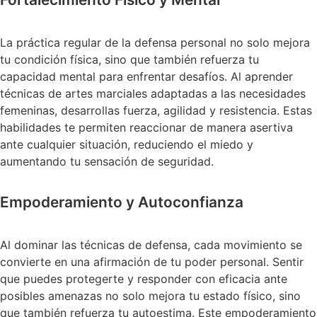
La práctica regular de la defensa personal no solo mejora
tu condición física, sino que también refuerza tu
capacidad mental para enfrentar desafíos. Al aprender
técnicas de artes marciales adaptadas a las necesidades
femeninas, desarrollas fuerza, agilidad y resistencia. Estas
habilidades te permiten reaccionar de manera asertiva
ante cualquier situación, reduciendo el miedo y
aumentando tu sensación de seguridad.
Empoderamiento y Autoconfianza
Al dominar las técnicas de defensa, cada movimiento se
convierte en una afirmación de tu poder personal. Sentir
que puedes protegerte y responder con eficacia ante
posibles amenazas no solo mejora tu estado físico, sino
que también refuerza tu autoestima. Este empoderamiento