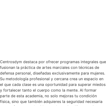
Centrosdym destaca por ofrecer programas integrales que
fusionan la práctica de artes marciales con técnicas de
defensa personal, diseñadas exclusivamente para mujeres.
Su metodología profesional y cercana crea un espacio en
el que cada clase es una oportunidad para superar miedos
y fortalecer tanto el cuerpo como la mente. Al formar
parte de esta academia, no solo mejoras tu condición
física, sino que también adquieres la seguridad necesaria