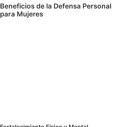
Beneficios de la Defensa Personal
para Mujeres
Fortalecimiento Físico y Mental