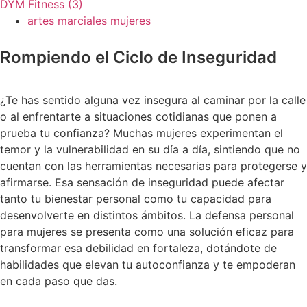
DYM Fitness
(3)
artes marciales mujeres
Rompiendo el Ciclo de Inseguridad
¿Te has sentido alguna vez insegura al caminar por la calle
o al enfrentarte a situaciones cotidianas que ponen a
prueba tu confianza? Muchas mujeres experimentan el
temor y la vulnerabilidad en su día a día, sintiendo que no
cuentan con las herramientas necesarias para protegerse y
afirmarse. Esa sensación de inseguridad puede afectar
tanto tu bienestar personal como tu capacidad para
desenvolverte en distintos ámbitos. La defensa personal
para mujeres se presenta como una solución eficaz para
transformar esa debilidad en fortaleza, dotándote de
habilidades que elevan tu autoconfianza y te empoderan
en cada paso que das.