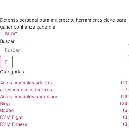
Defensa personal para mujeres: tu herramienta clave para
ganar confianza cada día
BLOG
Buscar
Categorías
Artes marciales adultos
(10)
artes marciales mujeres
(7)
Artes marciales para niños
(16)
Blog
(24)
Boxeo
(6)
DYM Fight
(3)
DYM Fitness
(3)