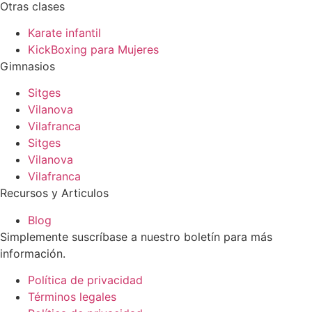
Otras clases
Karate infantil
KickBoxing para Mujeres
Gimnasios
Sitges
Vilanova
Vilafranca
Sitges
Vilanova
Vilafranca
Recursos y Articulos
Blog
Simplemente suscríbase a nuestro boletín para más
información.
Política de privacidad
Términos legales