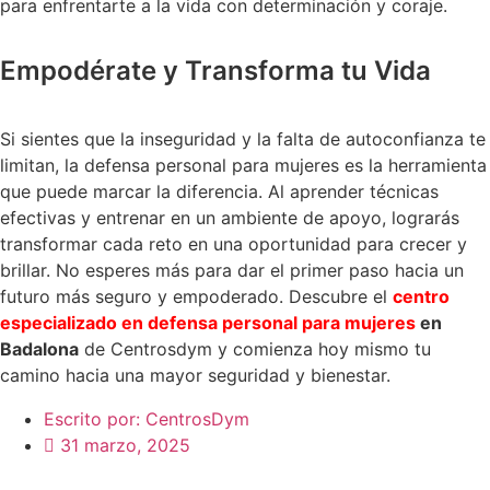
para enfrentarte a la vida con determinación y coraje.
Empodérate y Transforma tu Vida
Si sientes que la inseguridad y la falta de autoconfianza te
limitan, la defensa personal para mujeres es la herramienta
que puede marcar la diferencia. Al aprender técnicas
efectivas y entrenar en un ambiente de apoyo, lograrás
transformar cada reto en una oportunidad para crecer y
brillar. No esperes más para dar el primer paso hacia un
futuro más seguro y empoderado. Descubre el
centro
especializado en defensa personal para mujeres
en
Badalona
de Centrosdym y comienza hoy mismo tu
camino hacia una mayor seguridad y bienestar.
Escrito por:
CentrosDym
31 marzo, 2025