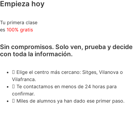
Empieza hoy
Tu primera clase
es
100% gratis
Sin compromisos. Solo ven, prueba y decide
con toda la información.
Elige el centro más cercano: Sitges, Vilanova o
Vilafranca.
Te contactamos en menos de 24 horas para
confirmar.
Miles de alumnos ya han dado ese primer paso.