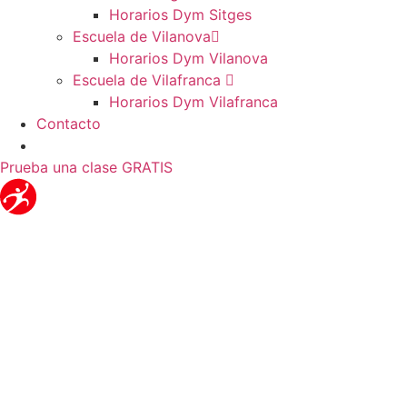
Horarios Dym Sitges
Escuela de Vilanova
Horarios Dym Vilanova
Escuela de Vilafranca
Horarios Dym Vilafranca
Contacto
Prueba una clase GRATIS