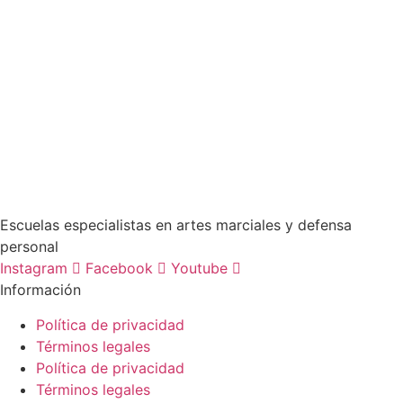
Escuelas especialistas en artes marciales y defensa
personal
Instagram
Facebook
Youtube
Información
Política de privacidad
Términos legales
Política de privacidad
Términos legales