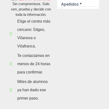
Sin compromisos. Solo
ven, prueba y decide con
toda la información.
Elige el centro más
cercano: Sitges,
Vilanova o
Vilafranca.
Te contactamos en
menos de 24 horas
para confirmar.
Miles de alumnos
ya han dado ese
primer paso.