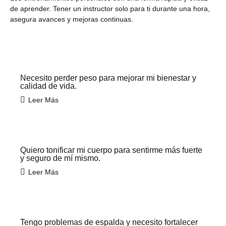
de aprender. Tener un instructor solo para ti durante una hora,
asegura avances y mejoras continuas.
Necesito perder peso para mejorar mi bienestar y
calidad de vida.
Leer Más
Quiero tonificar mi cuerpo para sentirme más fuerte
y seguro de mí mismo.
Leer Más
Tengo problemas de espalda y necesito fortalecer