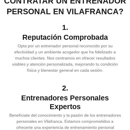
CONTRATAR UN ENTRENADOR
PERSONAL EN VILAFRANCA?
1.
Reputación Comprobada
Opta por un entrenador personal reconocido por su
efectividad y un ambiente acogedor que ha fidelizado a
muchos clientes. Nos centramos en ofrecer resultados
visibles y atención personalizada, mejorando tu condición
física y bienestar general en cada sesión.
2.
Entrenadores Personales
Expertos
Benefíciate del conocimiento y la pasión de los entrenadores
personales en Vilafranca. Estamos comprometidos a
ofrecerte una experiencia de entrenamiento personal