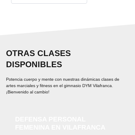
OTRAS CLASES
DISPONIBLES
Potencia cuerpo y mente con nuestras dinámicas clases de
artes marciales y fitness en el gimnasio DYM Vilafranca.
¡Bienvenido al cambio!
DEFENSA PERSONAL
FEMENINA EN VILAFRANCA