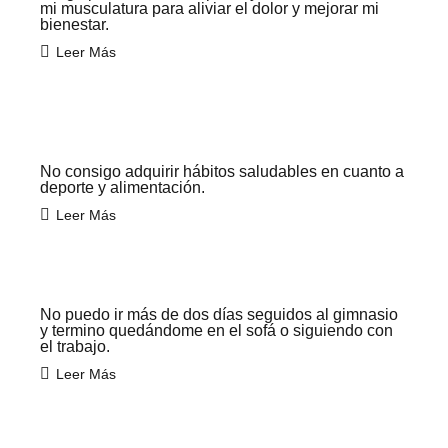
mi musculatura para aliviar el dolor y mejorar mi
bienestar.
Leer Más
No consigo adquirir hábitos saludables en cuanto a
deporte y alimentación.
Leer Más
No puedo ir más de dos días seguidos al gimnasio
y termino quedándome en el sofá o siguiendo con
el trabajo.
Leer Más