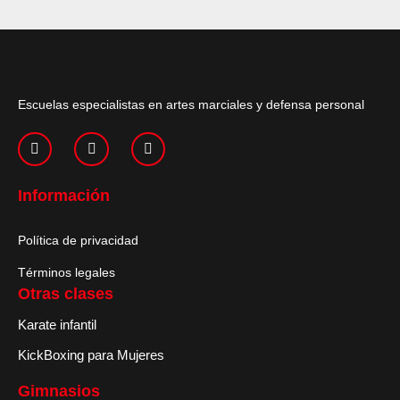
Escuelas especialistas en artes marciales y defensa personal
Información
Política de privacidad
Términos legales
Otras clases
Karate infantil
KickBoxing para Mujeres
Gimnasios