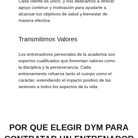
Cada cliente es único, y nos dedicamos a ofrecer
apoyo continuo y motivación para ayudarte a
alcanzar tus objetivos de salud y bienestar de
manera efectiva.
Transmitimos Valores
Los entrenadores personales de la academia son
expertos cualificados que fomentan valores como
la disciplina y la perseverancia. Cada
entrenamiento refuerza tanto el cuerpo como el
carácter, extendiendo el impacto positivo de las
sesiones a todos los aspectos de tu vida.
POR QUE ELEGIR DYM PARA