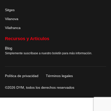
Sitges
Vilanova
Vilafranca
Recursos y Articulos
Blog
Simplemente suscríbase a nuestro boletín para más información.
Política de privacidad
Términos legales
©2026 DYM, todos los derechos reservados