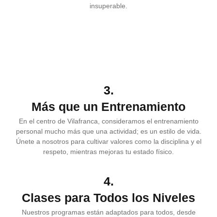
insuperable.
3.
Más que un Entrenamiento
En el centro de Vilafranca, consideramos el entrenamiento
personal mucho más que una actividad; es un estilo de vida.
Únete a nosotros para cultivar valores como la disciplina y el
respeto, mientras mejoras tu estado físico.
4.
Clases para Todos los Niveles
Nuestros programas están adaptados para todos, desde