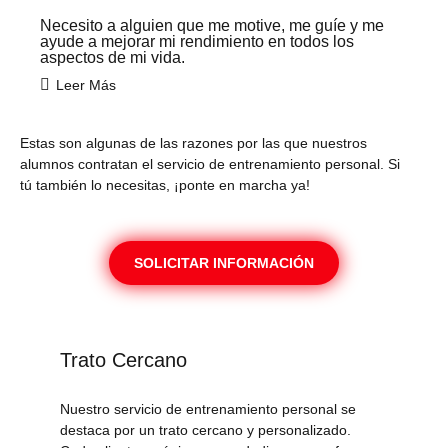
Necesito a alguien que me motive, me guíe y me
ayude a mejorar mi rendimiento en todos los
aspectos de mi vida.
Leer Más
Estas son algunas de las razones por las que nuestros
alumnos contratan el servicio de entrenamiento personal. Si
tú también lo necesitas, ¡ponte en marcha ya!
SOLICITAR INFORMACIÓN
Trato Cercano
Nuestro servicio de entrenamiento personal se
destaca por un trato cercano y personalizado.