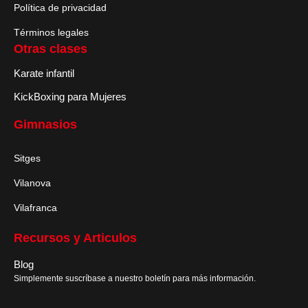
Política de privacidad
Términos legales
Otras clases
Karate infantil
KickBoxing para Mujeres
Gimnasios
Sitges
Vilanova
Vilafranca
Recursos y Articulos
Blog
Simplemente suscríbase a nuestro boletín para más información.