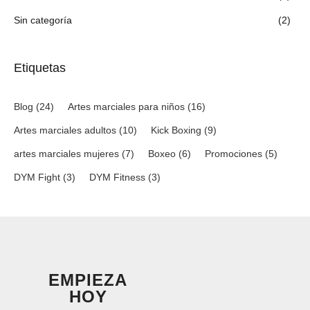
Sin categoría
(2)
Etiquetas
Blog
(24)
Artes marciales para niños
(16)
Artes marciales adultos
(10)
Kick Boxing
(9)
artes marciales mujeres
(7)
Boxeo
(6)
Promociones
(5)
DYM Fight
(3)
DYM Fitness
(3)
EMPIEZA
HOY