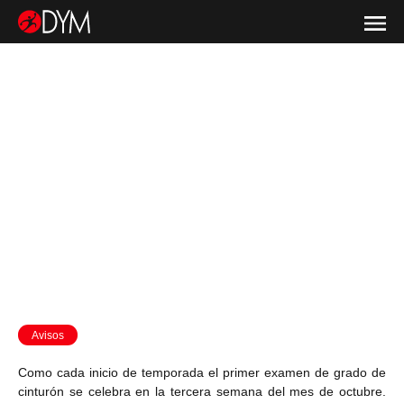
Avisos
Como cada inicio de temporada el primer examen de grado de
cinturón se celebra en la tercera semana del mes de octubre.