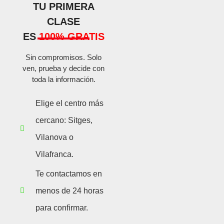
TU PRIMERA
CLASE
ES
100% GRATIS
Sin compromisos. Solo
ven, prueba y decide con
toda la información.
Elige el centro más
cercano: Sitges,
Vilanova o
Vilafranca.
Te contactamos en
menos de 24 horas
para confirmar.