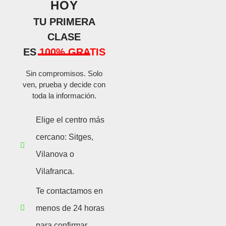
HOY
TU PRIMERA
CLASE
ES
100% GRATIS
Sin compromisos. Solo
ven, prueba y decide con
toda la información.
Elige el centro más
cercano: Sitges,
Vilanova o
Vilafranca.
Te contactamos en
menos de 24 horas
para confirmar.