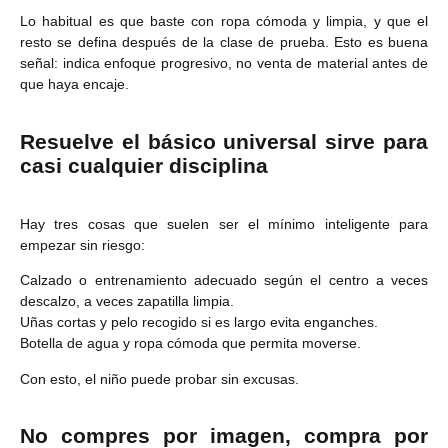
Lo habitual es que baste con ropa cómoda y limpia, y que el
resto se defina después de la clase de prueba. Esto es buena
señal: indica enfoque progresivo, no venta de material antes de
que haya encaje.
Resuelve el básico universal sirve para
casi cualquier disciplina
Hay tres cosas que suelen ser el mínimo inteligente para
empezar sin riesgo:
Calzado o entrenamiento adecuado según el centro a veces
descalzo, a veces zapatilla limpia.
Uñas cortas y pelo recogido si es largo evita enganches.
Botella de agua y ropa cómoda que permita moverse.
Con esto, el niño puede probar sin excusas.
No compres por imagen, compra por