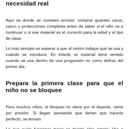
necesidad real
Aquí es donde se cometen errores: comprar guantes caros,
casco o protecciones completas antes de saber si el niño va a
continuar o si ese material es el correcto para la edad y el tipo
de clase.
Lo más sensato es esperar a que el centro indique qué se usa y
cuándo se introduce. En infantil, el material tiene sentido
cuando se usa dentro de una progresión no como disfraz del
primer día.
Prepara la primera clase para que el
niño no se bloquee
Para muchos niños, el bloqueo no viene por el deporte, viene
por presión. Si llegan pensando que tienen que hacerlo
perfecto, se tensan.