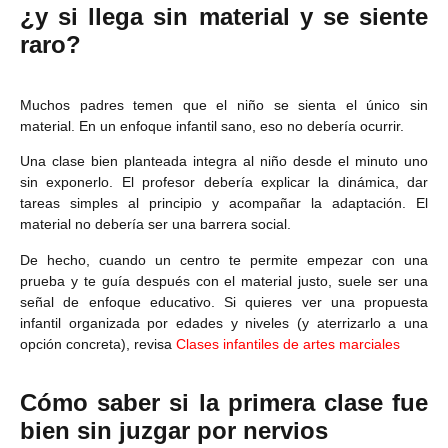
¿y si llega sin material y se siente
raro?
Muchos padres temen que el niño se sienta el único sin
material. En un enfoque infantil sano, eso no debería ocurrir.
Una clase bien planteada integra al niño desde el minuto uno
sin exponerlo. El profesor debería explicar la dinámica, dar
tareas simples al principio y acompañar la adaptación. El
material no debería ser una barrera social.
De hecho, cuando un centro te permite empezar con una
prueba y te guía después con el material justo, suele ser una
señal de enfoque educativo. Si quieres ver una propuesta
infantil organizada por edades y niveles (y aterrizarlo a una
opción concreta), revisa
Clases infantiles de artes marciales
Cómo saber si la primera clase fue
bien sin juzgar por nervios