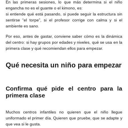
En las primeras sesiones, lo que más determina si el niño
engancha no es el guante o el kimono, es:
si entiende qué está pasando, si puede seguir la estructura sin
sentirse “el torpe”, si el profesor corrige con calma y si el
ambiente es sano.
Por eso, antes de gastar, conviene saber cómo es la dinámica
del centro: si hay grupos por edades y niveles, qué se usa en la
primera clase y qué recomiendan ellos para empezar.
Qué necesita un niño para empezar
Confirma qué pide el centro para la
primera clase
Muchos centros infantiles no quieren que el niño llegue
uniformado el primer día. Quieren que pruebe, que se adapte y
que vea si le gusta.