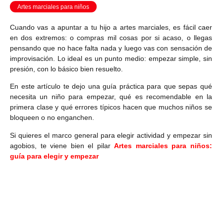
Artes marciales para niños
Cuando vas a apuntar a tu hijo a artes marciales, es fácil caer
en dos extremos: o compras mil cosas por si acaso, o llegas
pensando que no hace falta nada y luego vas con sensación de
improvisación. Lo ideal es un punto medio: empezar simple, sin
presión, con lo básico bien resuelto.
En este artículo te dejo una guía práctica para que sepas qué
necesita un niño para empezar, qué es recomendable en la
primera clase y qué errores típicos hacen que muchos niños se
bloqueen o no enganchen.
Si quieres el marco general para elegir actividad y empezar sin
agobios, te viene bien el pilar
Artes marciales para niños:
guía para elegir y empezar