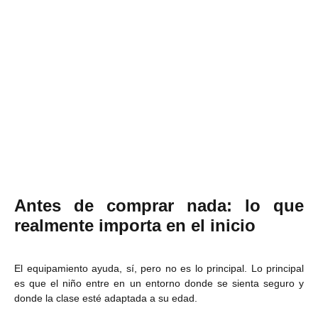
Antes de comprar nada: lo que
realmente importa en el inicio
El equipamiento ayuda, sí, pero no es lo principal. Lo principal
es que el niño entre en un entorno donde se sienta seguro y
donde la clase esté adaptada a su edad.