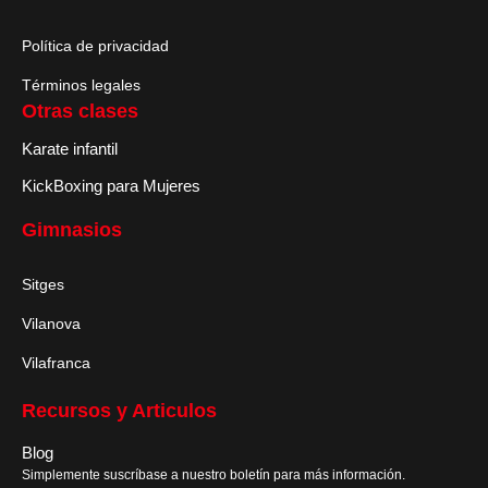
Política de privacidad
Términos legales
Otras clases
Karate infantil
KickBoxing para Mujeres
Gimnasios
Sitges
Vilanova
Vilafranca
Recursos y Articulos
Blog
Simplemente suscríbase a nuestro boletín para más información.