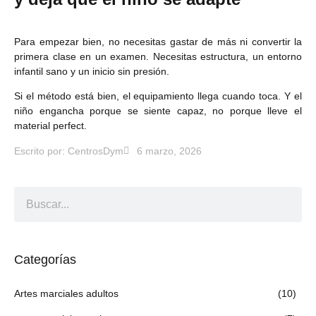
Para empezar bien, no necesitas gastar de más ni convertir la
primera clase en un examen. Necesitas estructura, un entorno
infantil sano y un inicio sin presión.
Si el método está bien, el equipamiento llega cuando toca. Y el
niño engancha porque se siente capaz, no porque lleve el
material perfect.
Escrito por:
CentrosDym
6 marzo, 2026
Categorías
Artes marciales adultos
(10)