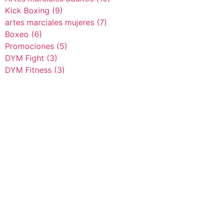
Kick Boxing
(9)
artes marciales mujeres
(7)
Boxeo
(6)
Promociones
(5)
DYM Fight
(3)
DYM Fitness
(3)