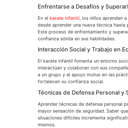
Enfrentarse a Desafíos y Superar
En el
karate infantil
, los niños aprenden a
desde aprender una nueva técnica hasta 
Este proceso de enfrentamiento y supera
confianza sólida en sus habilidades.
Interacción Social y Trabajo en E
El karate infantil fomenta un entorno soci
interactúan y colaboran con sus compañer
a un grupo y el apoyo mutuo en las prác
fortalecen su confianza social.
Técnicas de Defensa Personal y 
Aprender técnicas de defensa personal pr
mayor sensación de seguridad. Saber qu
situaciones difíciles incrementa significa
mismos.