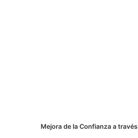
Mejora de la Confianza a través