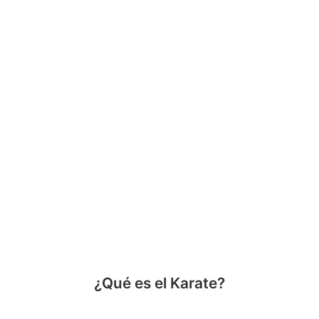
¿Qué es el Karate?