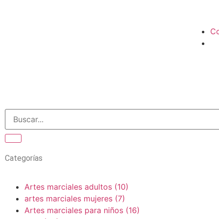
Co
Categorías
Artes marciales adultos
(10)
artes marciales mujeres
(7)
Artes marciales para niños
(16)