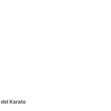
 del Karate